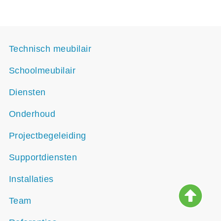
Technisch meubilair
Schoolmeubilair
Diensten
Onderhoud
Projectbegeleiding
Supportdiensten
Installaties
Team