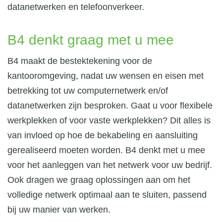
datanetwerken en telefoonverkeer.
B4 denkt graag met u mee
B4 maakt de bestektekening voor de
kantooromgeving, nadat uw wensen en eisen met
betrekking tot uw computernetwerk en/of
datanetwerken zijn besproken. Gaat u voor flexibele
werkplekken of voor vaste werkplekken? Dit alles is
van invloed op hoe de bekabeling en aansluiting
gerealiseerd moeten worden. B4 denkt met u mee
voor het aanleggen van het netwerk voor uw bedrijf.
Ook dragen we graag oplossingen aan om het
volledige netwerk optimaal aan te sluiten, passend
bij uw manier van werken.