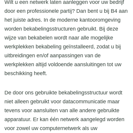
Wilt u een netwerk laten aanleggen voor uw bedrijf
door een professionele partij? Dan bent u bij B4 aan
het juiste adres. In de moderne kantooromgeving
worden bekabelingsstructuren gebruikt. Bij deze
wijze van bekabelen wordt naar alle mogelijke
werkplekken bekabeling geïnstalleerd, zodat u bij
uitbreidingen en/of aanpassingen van de
werkplekken altijd voldoende aansluitingen tot uw
beschikking heeft.
De door ons gebruikte bekabelingsstructuur wordt
niet alleen gebruikt voor datacommunicatie maar
tevens voor aansluiten van alle andere gebruikte
apparatuur. Er kan één netwerk aangelegd worden
voor zowel uw computernetwerk als uw