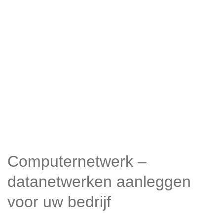
Computernetwerk –
datanetwerken aanleggen
voor uw bedrijf